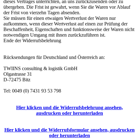
dieses Vertrages unterrichten, an uns zurückzusenden oder zu
übergeben. Die Frist ist gewahrt, wenn Sie die Waren vor Ablauf
der Frist von vierzehn Tagen absenden.
Sie müssen für einen etwaigen Wertverlust der Waren nur
aufkommen, wenn dieser Wertverlust auf einen zur Prüfung der
Beschaffenheit, Eigenschaften und funktionsweise der Waren nicht
notwendigen Umgang mit ihnen zurückzuführen ist.
Ende der Widerrufsbelehrung
Rücksendungen für Deutschland und Österreich an:
TWIINS consulting & logistik GmbH
Olgastrasse 31
D-72475 Bitz
Tel: 0049 (0) 7431 93 53 798
Hier klicken und die Widerrufsbelehrung ansehen,
ausdrucken oder herunterladen
Hier klicken und die Widerrufsformular ansehen, ausdrucken
oder herunterladen